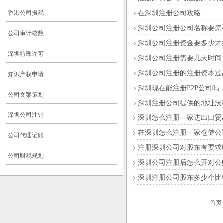
香港公司报税
在深圳注册公司攻略
深圳公司注册公司名称要怎
公司审计核数
深圳公司注册资金要多少才
深圳特殊许可
深圳公司注册需要几天时间
深圳公司注册的注册资本过
知识产权申请
深圳现在能注册P2P公司吗
公司文案策划
深圳注册公司提供的地址没
深圳公司注销
深圳怎么注册一家进出口贸
在深圳怎么注册一家仓储公
公司代理记账
注册深圳公司对股东有要求
公司财税规划
深圳公司注册后怎么开对公
深圳注册公司股东多少个比
首页