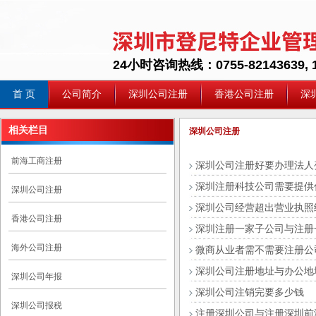
24小时咨询热线：0755-82143639, 1
首 页
公司简介
深圳公司注册
香港公司注册
深
相关栏目
深圳公司注册
前海工商注册
深圳公司注册好要办理法人
深圳注册科技公司需要提供
深圳公司注册
深圳公司经营超出营业执照
香港公司注册
深圳注册一家子公司与注册
海外公司注册
微商从业者需不需要注册公
深圳公司注册地址与办公地
深圳公司年报
深圳公司注销完要多少钱
深圳公司报税
注册深圳公司与注册深圳前