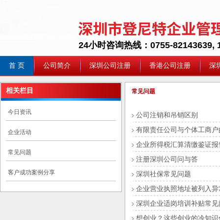
24小时咨询热线：0755-82143639, 1
首 页
公司简介
深圳公司注册
香港公司注册
深
相关栏目
常见问题
今日资讯
公司注销和吊销区别
有限责任公司与个体工商户
企业活动
企业所得税汇算清缴鉴证报
常见问题
注册深圳公司问与答
客户成功案例分享
深圳社保常见问题
企业营业执照地址被列入异
深圳企业适岗培训补贴常见
想创业？这些创业的冷知识