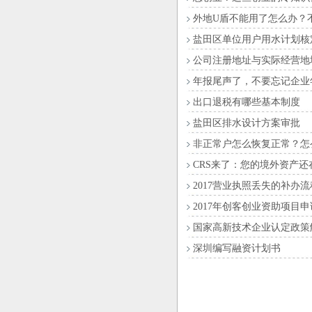
外地U盾不能用了怎么办？
盐田区单位用户用水计划核
公司注册地址与实际经营地
年报尾声了，不要忘记企业
出口退税有哪些基本制度
盐田区排水设计方案审批
非正常户怎么恢复正常？怎
CRS来了：您的境外资产还
2017营业执照丢失的补办
2017年创客创业资助项目
国家高新技术企业认定政策
深圳编写融资计划书