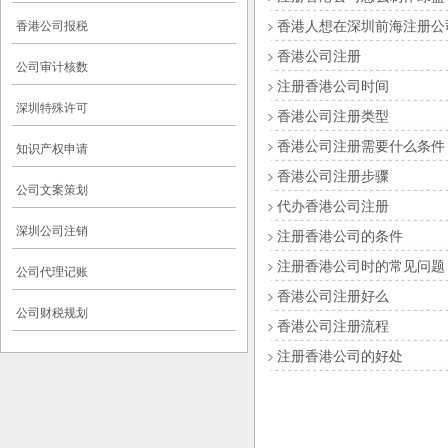
香港公司报税
香港人想在深圳前海注册公
香港公司注册
公司审计核数
注册香港公司时间
深圳特殊许可
香港公司注册类型
香港公司注册需要什么条件
知识产权申请
香港公司注册步骤
公司文案策划
代办香港公司注册
深圳公司注销
注册香港公司的条件
注册香港公司时的常见问题
公司代理记账
香港公司注册好么
公司财税规划
香港公司注册流程
注册香港公司的好处