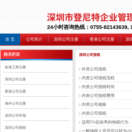
24小时咨询热线：0755-82143639, 1
首 页
公司简介
深圳公司注册
香港公司注册
深
相关栏目
深圳公司报税
前海工商注册
外资公司报税
内资公司报税流程
深圳公司注册
内资公司报税时间
香港公司注册
内资公司报税费用
海外公司注册
内资公司做账
内资公司报税
深圳公司年报
适用5%征收率的纳税行为
深圳公司报税
一般纳税人是否可以转为小