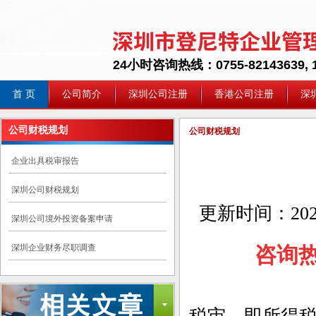
24小时咨询热线：0755-82143639, 1
首 页
公司简介
深圳公司注册
香港公司注册
深
公司财税规划
公司财税规划
企业出具税审报告
深圳公司财税规划
更新时间：
202
深圳公司境外投资备案申请
深圳企业财务尽职调查
咨询热线：