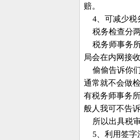
赔。
4、可减少税
税务检查分两
税务师事务所
局会在内网接
偷偷告诉你们
通常就不会做
有税务师事务
般人我可不告
所以出具税审
5、利用签字