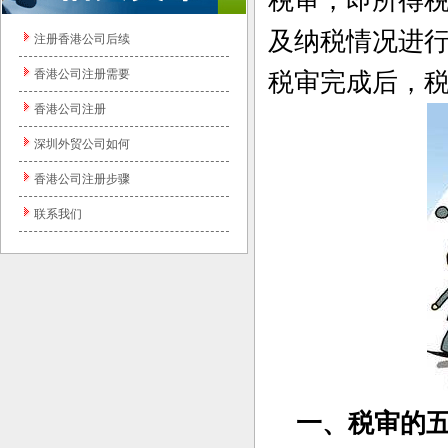
税审，即所得
及纳税情况进
注册香港公司后续
香港公司注册需要
税审完成后，
香港公司注册
深圳外贸公司如何
香港公司注册步骤
联系我们
一、税审的五