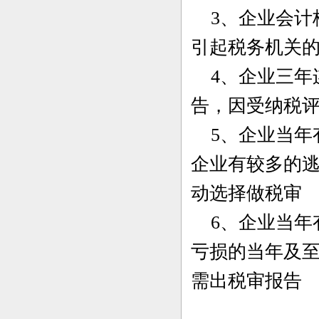
3、企业会计
引起税务机关
4、企业三年
告，因受纳税
5、企业当年
企业有较多的逃
动选择做税审
6、企业当年
亏损的当年及
需出税审报告