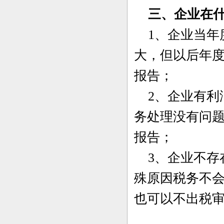
三、企业在什
1、企业当年
大，但以后年
报告；
2、企业有利
务处理没有问
报告；
3、企业不存
殊原因税务不
也可以不出税