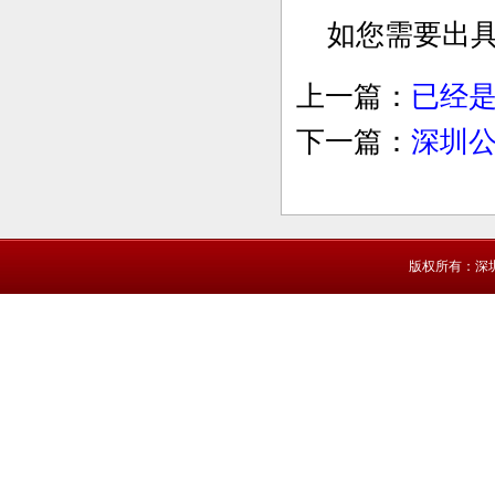
如您需要出具
上一篇：
已经
下一篇：
深圳
版权所有：深