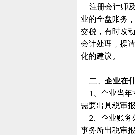
注册会计师及
业的全盘账务
交税，有时改
会计处理，提
化的建议。
二、企业在什
1、企业当年
需要出具税审
2、企业账务
事务所出税审